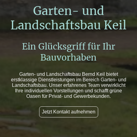
Garten- und
Landschaftsbau Keil
Ein Glücksgriff für Ihr
Bauvorhaben
Garten- und Landschaftsbau Bernd Keil bietet
erstklassige Dienstleistungen im Bereich Garten- und
Landschaftsbau. Unser erfahrenes Team verwirklicht
Ihre individuellen Vorstellungen und schafft grüne
Oasen für Privat- und Gewerbekunden.
Jetzt Kontakt aufnehmen