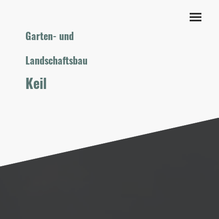
Garten- und
Landschaftsbau
Keil